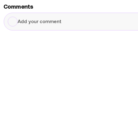
Comments
Add
your
comment