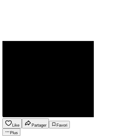
Like
Partager
Favori
Plus