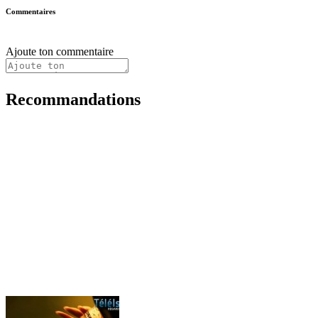
Commentaires
Ajoute ton commentaire
Recommandations