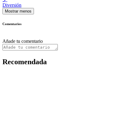
Diversión
Mostrar menos
Comentarios
Añade tu comentario
Recomendada