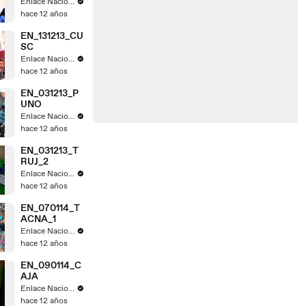
Enlace Nacional
hace 12 años
EN_131213_CU
SC
Enlace Nacional
hace 12 años
EN_031213_P
UNO
Enlace Nacional
hace 12 años
EN_031213_T
RUJ_2
Enlace Nacional
hace 12 años
EN_070114_T
ACNA_1
Enlace Nacional
hace 12 años
EN_090114_C
AJA
Enlace Nacional
hace 12 años