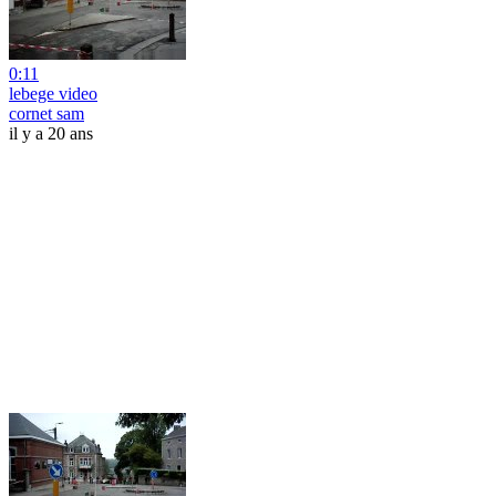
0:11
lebege video
cornet sam
il y a 20 ans