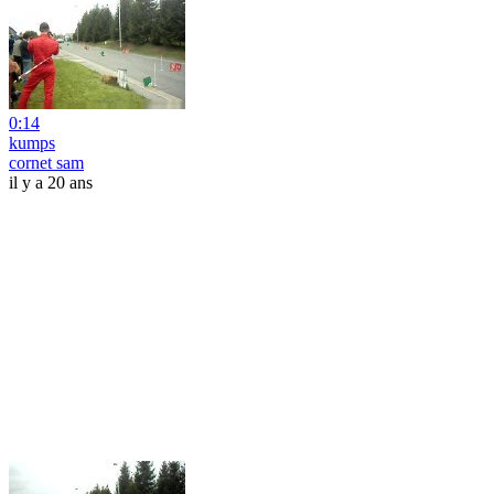
0:14
kumps
cornet sam
il y a 20 ans