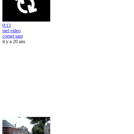
0:13
stef video
cornet sam
il y a 20 ans