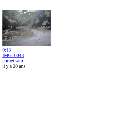
0:13
IMG_0048
cornet sam
il y a 20 ans