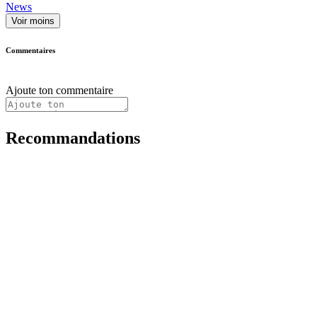
News
Voir moins
Commentaires
Ajoute ton commentaire
Recommandations