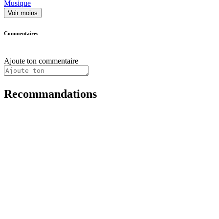
Musique
Voir moins
Commentaires
Ajoute ton commentaire
Recommandations