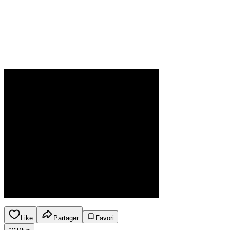
Like
Partager
Favori