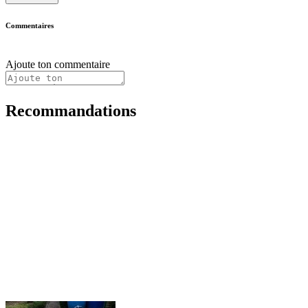
Commentaires
Ajoute ton commentaire
Recommandations