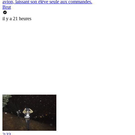
avion, laissant son élève seule aux commandes.
Brut
il y a 21 heures
2:33