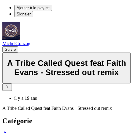
Ajouter à la playlist
Signaler
MichelGonzag
Suivre
A Tribe Called Quest feat Faith
Evans - Stressed out remix
il y a 19 ans
A Tribe Called Quest feat Faith Evans - Stressed out remix
Catégorie