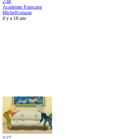
2:48
Academie Francaise
MichelGonzag
il y a 18 ans
2:27