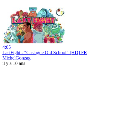
4:05
LastFight - "Castagne Old School" [HD] FR
MichelGonzag
il y a 10 ans