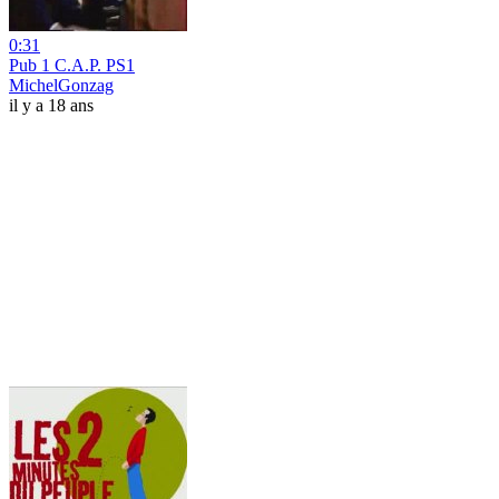
0:31
Pub 1 C.A.P. PS1
MichelGonzag
il y a 18 ans