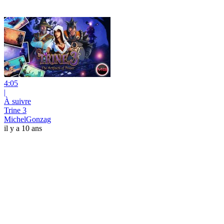
4:05
|
À suivre
Trine 3
MichelGonzag
il y a 10 ans