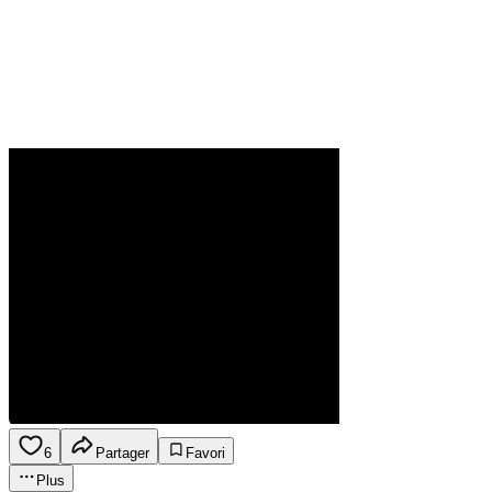
6
Partager
Favori
Plus