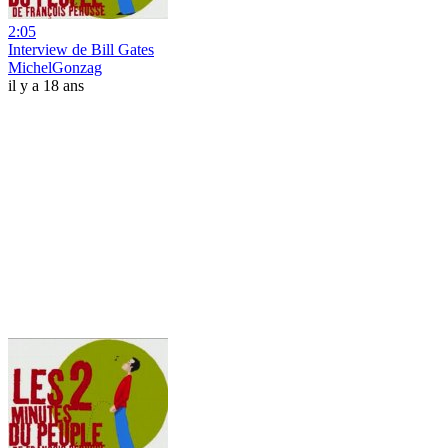
2:05
Interview de Bill Gates
MichelGonzag
il y a 18 ans