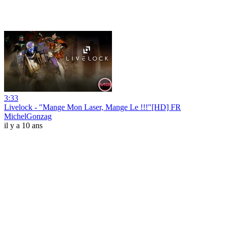
3:33
Livelock - "Mange Mon Laser, Mange Le !!!"[HD] FR
MichelGonzag
il y a 10 ans