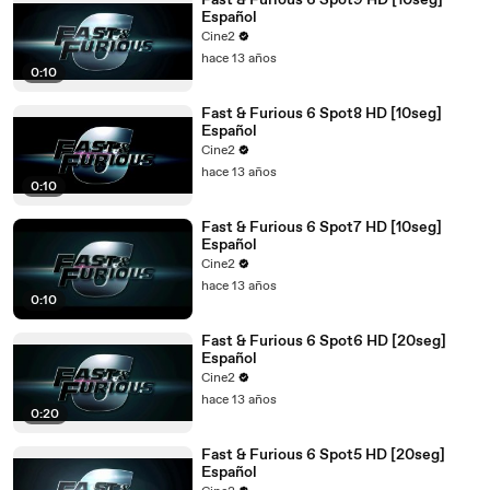
Fast & Furious 6 Spot9 HD [10seg]
Español
Cine2
hace 13 años
0:10
Fast & Furious 6 Spot8 HD [10seg]
Español
Cine2
hace 13 años
0:10
Fast & Furious 6 Spot7 HD [10seg]
Español
Cine2
hace 13 años
0:10
Fast & Furious 6 Spot6 HD [20seg]
Español
Cine2
hace 13 años
0:20
Fast & Furious 6 Spot5 HD [20seg]
Español