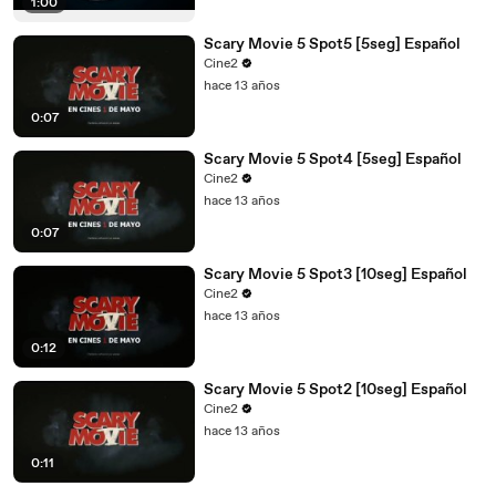
1:00
Scary Movie 5 Spot5 [5seg] Español
Cine2
hace 13 años
0:07
Scary Movie 5 Spot4 [5seg] Español
Cine2
hace 13 años
0:07
Scary Movie 5 Spot3 [10seg] Español
Cine2
hace 13 años
0:12
Scary Movie 5 Spot2 [10seg] Español
Cine2
hace 13 años
0:11