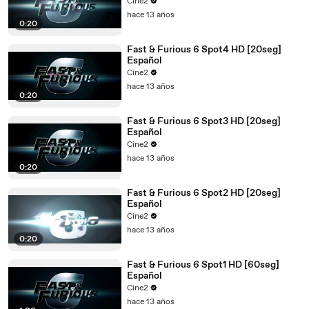
Cine2
hace 13 años
0:20
Fast & Furious 6 Spot4 HD [20seg]
Español
Cine2
hace 13 años
0:20
Fast & Furious 6 Spot3 HD [20seg]
Español
Cine2
hace 13 años
0:20
Fast & Furious 6 Spot2 HD [20seg]
Español
Cine2
hace 13 años
0:20
Fast & Furious 6 Spot1 HD [60seg]
Español
Cine2
hace 13 años