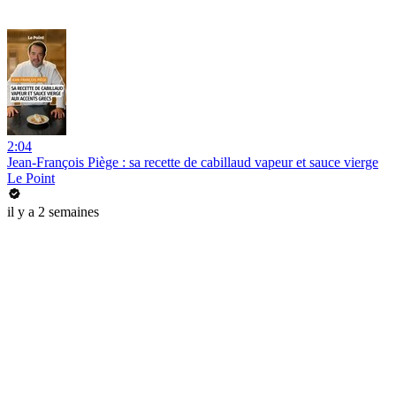
2:04
Jean-François Piège : sa recette de cabillaud vapeur et sauce vierge
Le Point
il y a 2 semaines