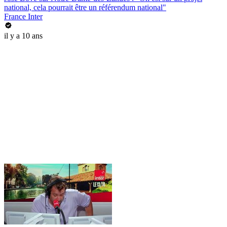
national, cela pourrait être un référendum national"
France Inter
il y a 10 ans