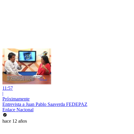
11:57
|
Próximamente
Entrevista a Juan Pablo Saaverda FEDEPAZ
Enlace Nacional
hace 12 años