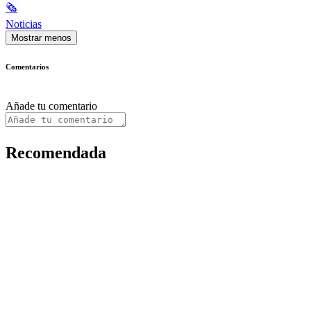
🗞
Noticias
Mostrar menos
Comentarios
Añade tu comentario
Recomendada