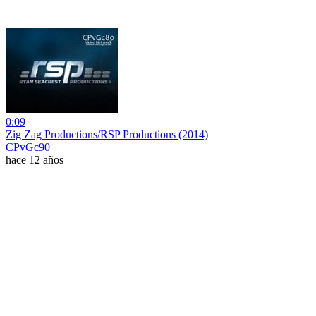
0:09
Zig Zag Productions/RSP Productions (2014)
CPvGc90
hace 12 años