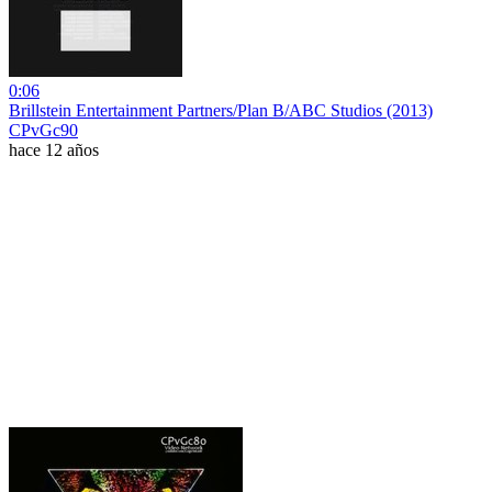
0:06
Brillstein Entertainment Partners/Plan B/ABC Studios (2013)
CPvGc90
hace 12 años