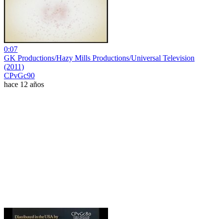
0:07
GK Productions/Hazy Mills Productions/Universal Television
(2011)
CPvGc90
hace 12 años