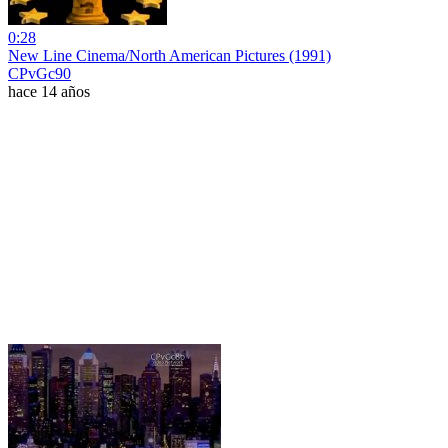
0:28
New Line Cinema/North American Pictures (1991)
CPvGc90
hace 14 años