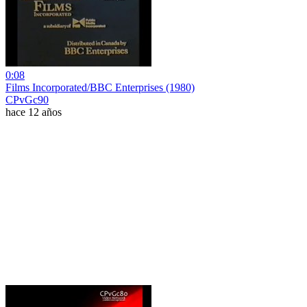
0:08
Films Incorporated/BBC Enterprises (1980)
CPvGc90
hace 12 años