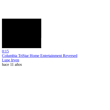
0:15
Columbia TriStar Home Entertainment Reversed
Lupe Irven
hace 11 años