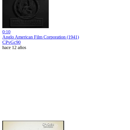
0:10
Anglo American Film Corporation (1941)
CPvGc90
hace 12 años