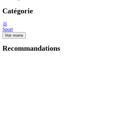
Catégorie
🥇
Sport
Voir moins
Recommandations