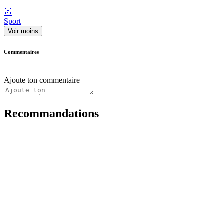
🥇
Sport
Voir moins
Commentaires
Ajoute ton commentaire
Recommandations