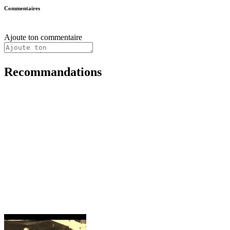
Commentaires
Ajoute ton commentaire
Recommandations