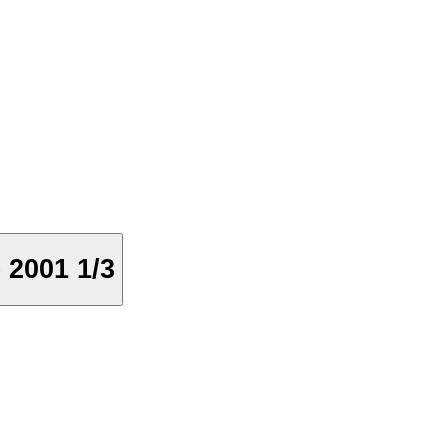
 2001 1/3