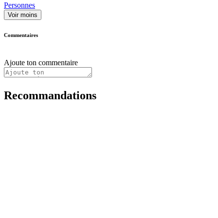
Personnes
Voir moins
Commentaires
Ajoute ton commentaire
Recommandations