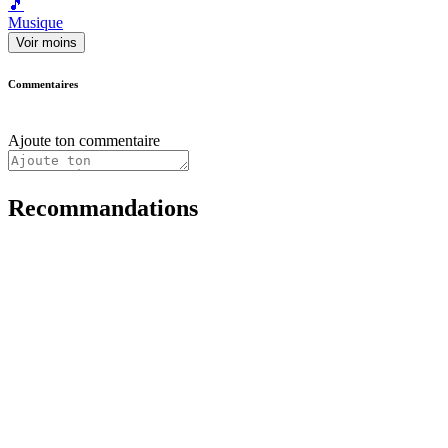
🎵
Musique
Voir moins
Commentaires
Ajoute ton commentaire
Recommandations