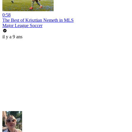
0:58
The Best of Krisztian Nemeth in MLS
Major League Soccer
il y a 9 ans