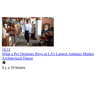
16:11
What a Pro Designer Buys at LA’s Largest Antiques Market
Architectural Digest
il y a 19 heures