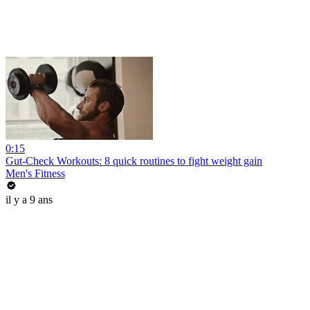
0:15
Gut-Check Workouts: 8 quick routines to fight weight gain
Men's Fitness
il y a 9 ans