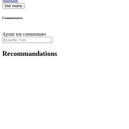
Musique
Voir moins
Commentaires
Ajoute ton commentaire
Recommandations