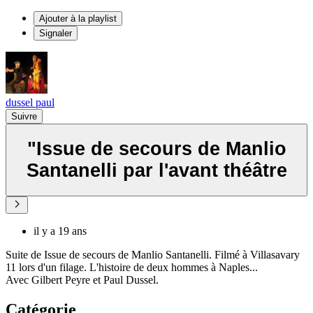
Ajouter à la playlist
Signaler
dussel paul
Suivre
"Issue de secours de Manlio
Santanelli par l'avant théâtre
il y a 19 ans
Suite de Issue de secours de Manlio Santanelli. Filmé à Villasavary
11 lors d'un filage. L'histoire de deux hommes à Naples...
Avec Gilbert Peyre et Paul Dussel.
Catégorie