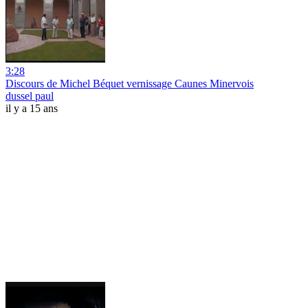
3:28
Discours de Michel Béquet vernissage Caunes Minervois
dussel paul
il y a 15 ans