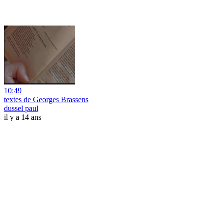
10:49
textes de Georges Brassens
dussel paul
il y a 14 ans