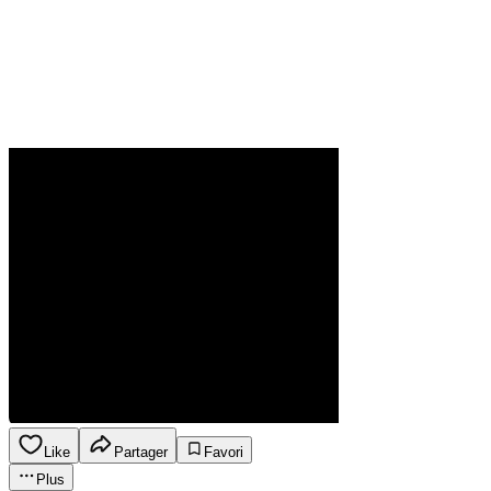
Like
Partager
Favori
Plus