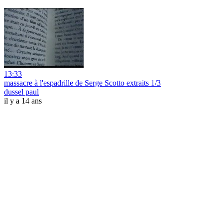
13:33
massacre à l'espadrille de Serge Scotto extraits 1/3
dussel paul
il y a 14 ans