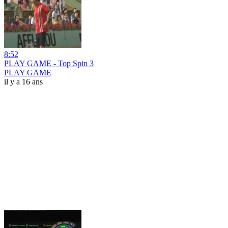
8:52
PLAY GAME - Top Spin 3
PLAY GAME
il y a 16 ans