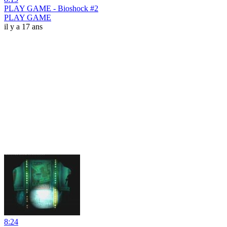
PLAY GAME - Bioshock #2
PLAY GAME
il y a 17 ans
8:24