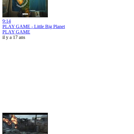
9:14
PLAY GAME - Little Big Planet
PLAY GAME
il y a 17 ans