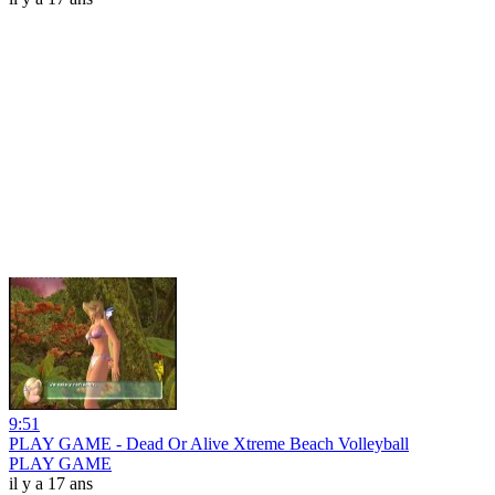
9:51
PLAY GAME - Dead Or Alive Xtreme Beach Volleyball
PLAY GAME
il y a 17 ans