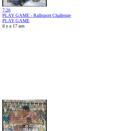
7:26
PLAY GAME - Rallisport Challenge
PLAY GAME
il y a 17 ans