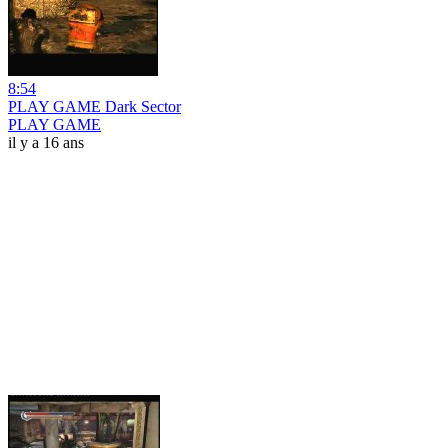
8:54
PLAY GAME Dark Sector
PLAY GAME
il y a 16 ans