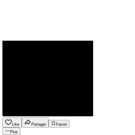
Like
Partager
Favori
Plus