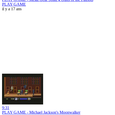
PLAY GAME
il y a 17 ans
9:31
PLAY GAME - Michael Jackson's Moonwalker