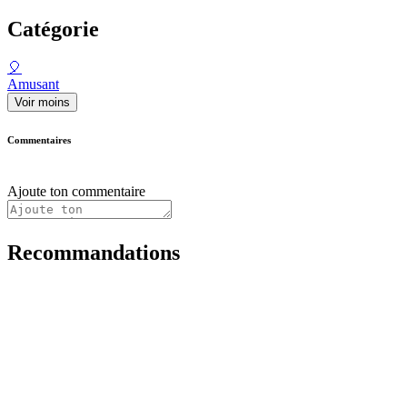
Catégorie
🎈
Amusant
Voir moins
Commentaires
Ajoute ton commentaire
Recommandations