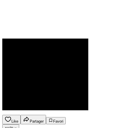
Like
Partager
Favori