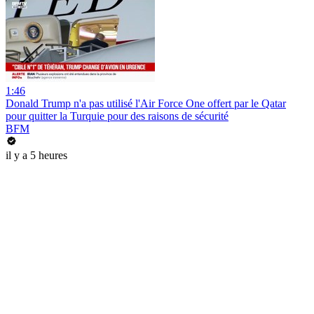
1:46
Donald Trump n'a pas utilisé l'Air Force One offert par le Qatar
pour quitter la Turquie pour des raisons de sécurité
BFM
il y a 5 heures