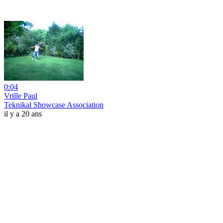
0:04
Vrille Paul
Teknikal Showcase Association
il y a 20 ans