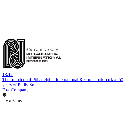
18:42
The founders of Philadelphia International Records look back at 50
years of Philly Soul
Fast Company
il y a 5 ans