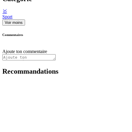
🥇
Sport
Voir moins
Commentaires
Ajoute ton commentaire
Recommandations