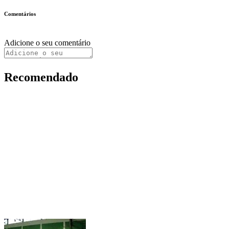
Comentários
Adicione o seu comentário
Recomendado