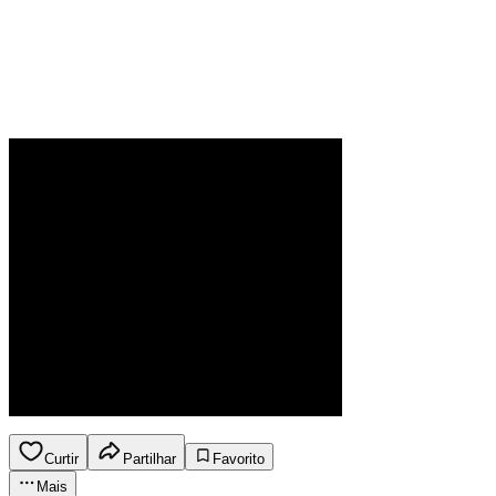
Curtir
Partilhar
Favorito
Mais