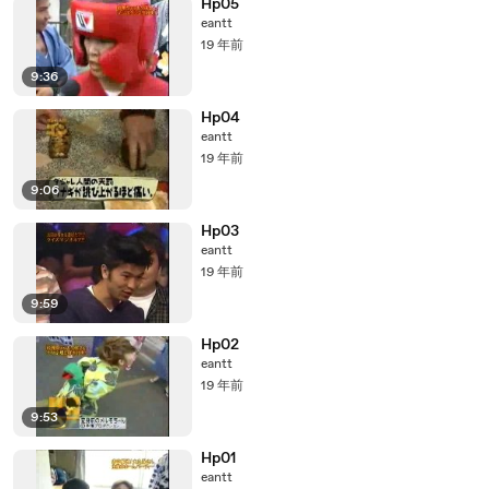
Hp05
eantt
19 年前
9:36
Hp04
eantt
19 年前
9:06
Hp03
eantt
19 年前
9:59
Hp02
eantt
19 年前
9:53
Hp01
eantt