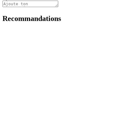
Recommandations