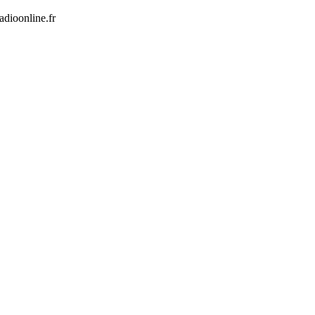
dioonline.fr