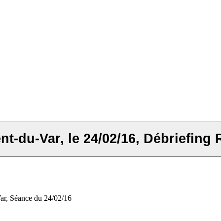
nt-du-Var, le 24/02/16, Débriefing
ar, Séance du 24/02/16