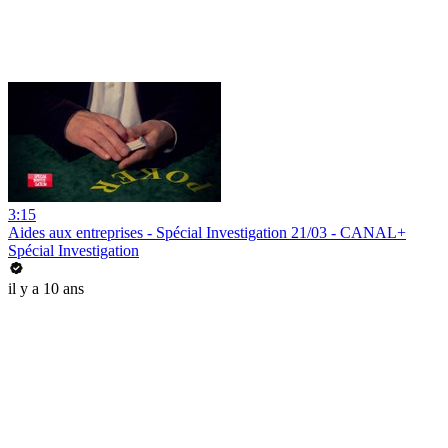
3:15
Aides aux entreprises - Spécial Investigation 21/03 - CANAL+
Spécial Investigation
il y a 10 ans