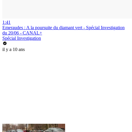
1:41
Emeraudes : A la poursuite du diamant vert - Spécial Investigation
du 20/06 - CANAL+
Spécial Investigation
il y a 10 ans