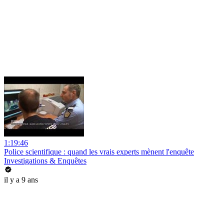
1:19:46
Police scientifique : quand les vrais experts mènent l'enquête
Investigations & Enquêtes
il y a 9 ans