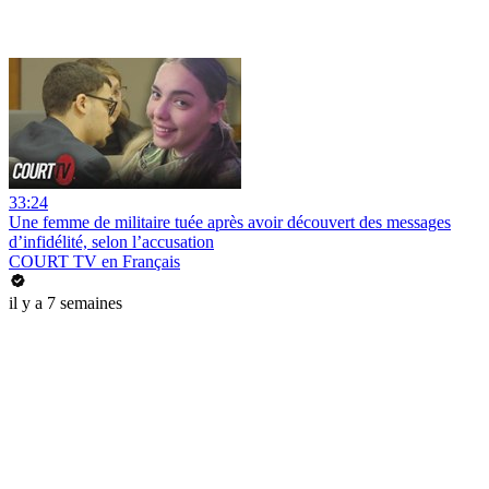
33:24
Une femme de militaire tuée après avoir découvert des messages
d’infidélité, selon l’accusation
COURT TV en Français
il y a 7 semaines