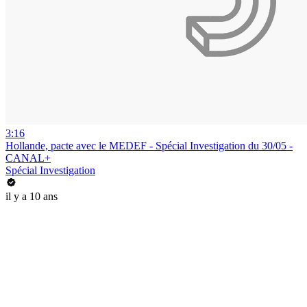
3:16
Hollande, pacte avec le MEDEF - Spécial Investigation du 30/05 -
CANAL+
Spécial Investigation
il y a 10 ans