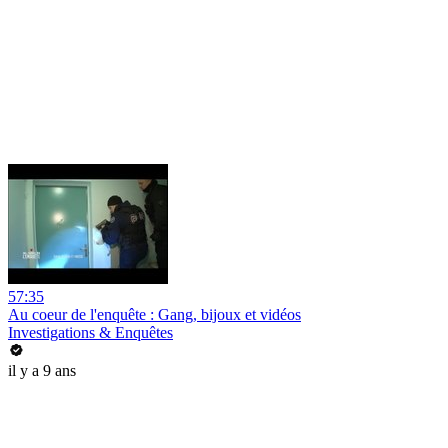
57:35
Au coeur de l'enquête : Gang, bijoux et vidéos
Investigations & Enquêtes
il y a 9 ans