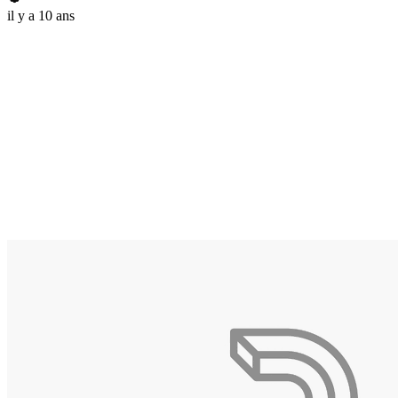
il y a 10 ans