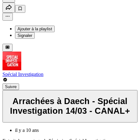
Ajouter à la playlist
Signaler
Spécial Investigation
Suivre
Arrachées à Daech - Spécial
Investigation 14/03 - CANAL+
il y a 10 ans