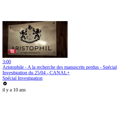
3:00
Aristophile - A la recherche des manuscrits perdus - Spécial
Investigation du 25/04 - CANAL+
Spécial Investigation
il y a 10 ans