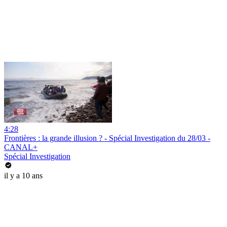
4:28
Frontières : la grande illusion ? - Spécial Investigation du 28/03 -
CANAL+
Spécial Investigation
il y a 10 ans