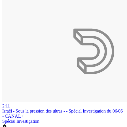
2:11
Israël - Sous la pression des ultras - - Spécial Investigation du 06/06
- CANAL+
Spécial Investigation