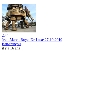
2:44
Jean-Marc - Royal De Luxe 27-10-2010
jean-françois
il y a 16 ans