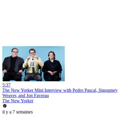
5:37
The New Yorker Mini Interview with Pedro Pascal, Sigourney
Weaver, and Jon Favreau
The New Yorker
il y a 7 semaines