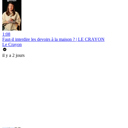
1:08
Faut-il interdire les devoirs à la maison ? | LE CRAYON
Le Crayon
il y a 2 jours