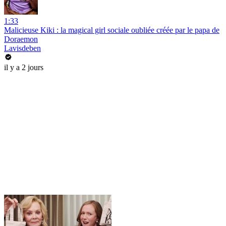
1:33
Malicieuse Kiki : la magical girl sociale oubliée créée par le papa de
Doraemon
Lavisdeben
il y a 2 jours