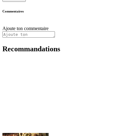
Commentaires
Ajoute ton commentaire
Recommandations