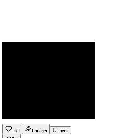
Like
Partager
Favori