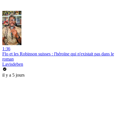
1:36
Flo et les Robinson suisses : l'héroïne qui n'existait pas dans le
roman
Lavisdeben
il y a 5 jours