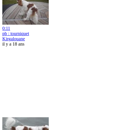
0:11
pb : tourniquet
Kirgalouane
il y a 18 ans