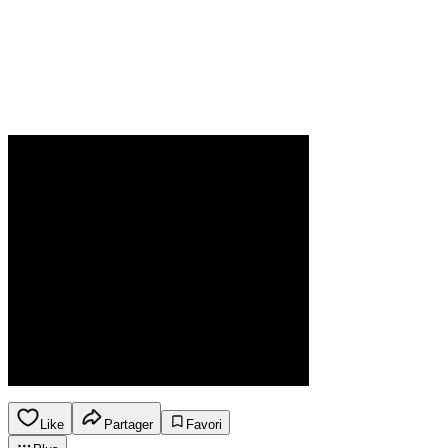
Like
Partager
Favori