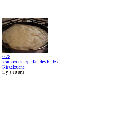
0:28
krampouezh qui fait des bulles
Kirgalouane
il y a 18 ans