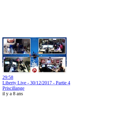
29:58
Liberty Live - 30/12/2017 - Partie 4
Priscillange
il y a 8 ans