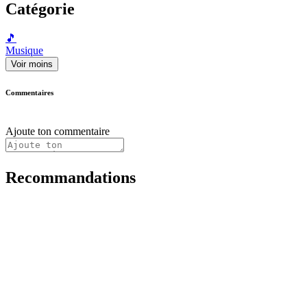
Catégorie
🎵
Musique
Voir moins
Commentaires
Ajoute ton commentaire
Recommandations