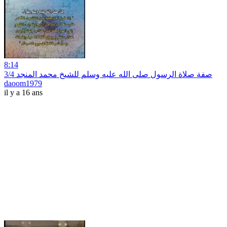
8:14
صفة صلاة الرسول صلى الله عليه وسلم للشيخ محمد المنجد 3/4
daoom1979
il y a 16 ans