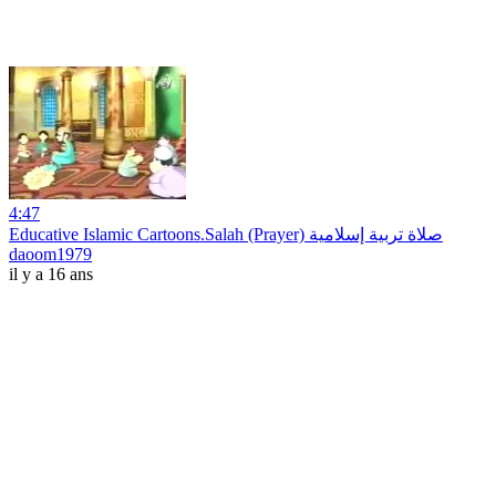
4:47
Educative Islamic Cartoons.Salah (Prayer) صلاة تربية إسلامية
daoom1979
il y a 16 ans