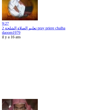
9:27
2 تعليم الصلاة الشلحة pray priere chalha
daoom1979
il y a 16 ans