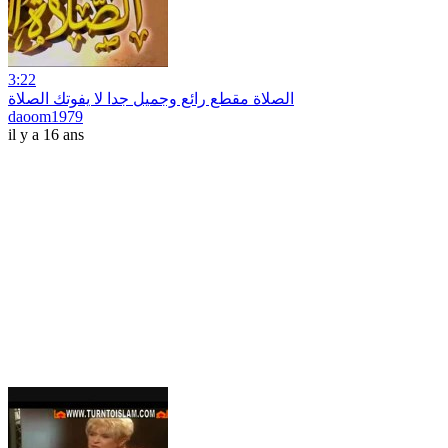
3:22
الصلاة مقطع رائع وجميل جدا لا يفوتك الصلاة
daoom1979
il y a 16 ans