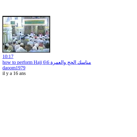
10:17
how to perform Hajj مناسك الحج والعمرة 6\6
daoom1979
il y a 16 ans