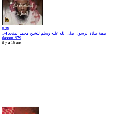
9:28
صفة صلاة الرسول صلى الله عليه وسلم للشيخ محمد المنجد 1/4
daoom1979
il y a 16 ans