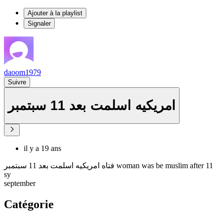
Ajouter à la playlist
Signaler
daoom1979
Suivre
امريكيه اسلمت بعد 11 سبتمبر
il y a 19 ans
فتاه امريكيه اسلمت بعد 11 سبتمبر woman was be muslim after 11
sy
september
Catégorie