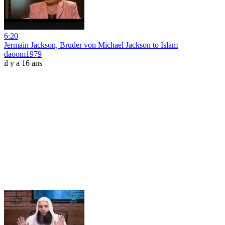
6:20
Jermain Jackson, Bruder von Michael Jackson to Islam
daoom1979
il y a 16 ans