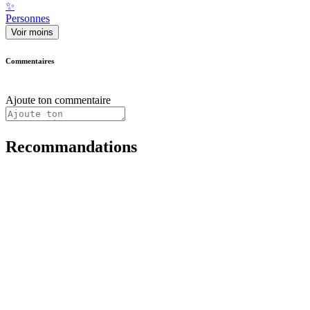
✨
Personnes
Voir moins
Commentaires
Ajoute ton commentaire
Recommandations