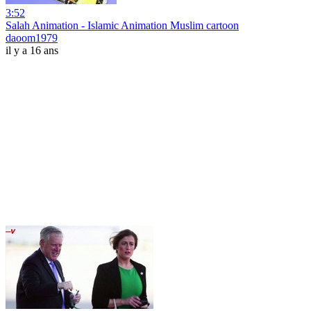
3:52
Salah Animation - Islamic Animation Muslim cartoon
daoom1979
il y a 16 ans