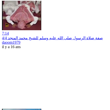
7:14
صفة صلاة الرسول صلى الله عليه وسلم للشيخ محمد المنجد 4/4
daoom1979
il y a 16 ans