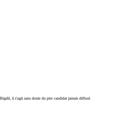
igdil, il s'agit sans doute du pire candidat jamais diffusé.