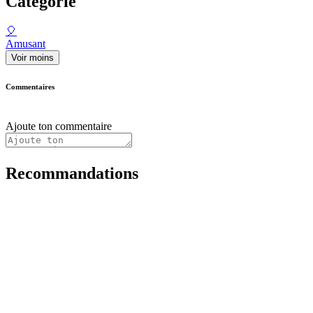
Catégorie
🎈
Amusant
Voir moins
Commentaires
Ajoute ton commentaire
Recommandations