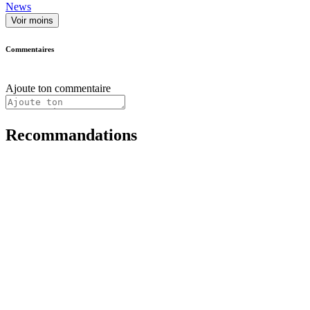
News
Voir moins
Commentaires
Ajoute ton commentaire
Recommandations