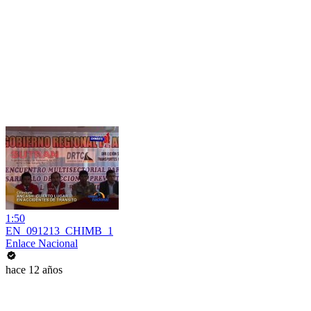
1:50
EN_091213_CHIMB_1
Enlace Nacional
hace 12 años