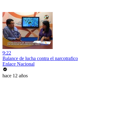
9:22
Balance de lucha contra el narcotrafico
Enlace Nacional
hace 12 años