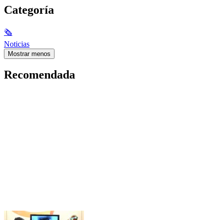
Categoría
🗞
Noticias
Mostrar menos
Recomendada