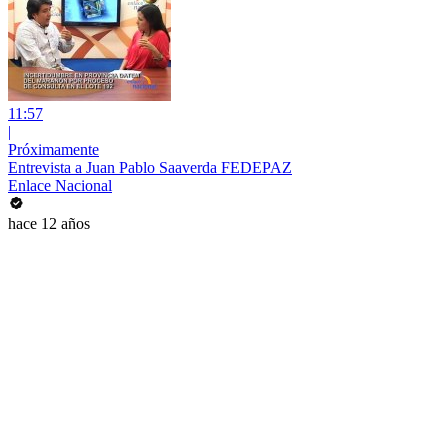
11:57
|
Próximamente
Entrevista a Juan Pablo Saaverda FEDEPAZ
Enlace Nacional
hace 12 años