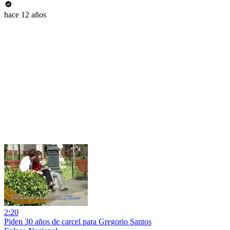
hace 12 años
2:20
Piden 30 años de carcel para Gregorio Santos