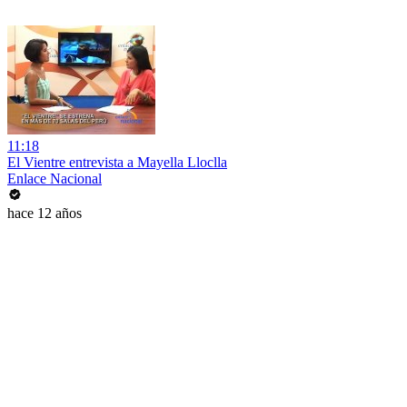
11:18
El Vientre entrevista a Mayella Lloclla
Enlace Nacional
hace 12 años