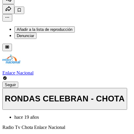
Añadir a la lista de reproducción
Denunciar
Enlace Nacional
Seguir
RONDAS CELEBRAN - CHOTA
hace 19 años
Radio Tv Chota Enlace Nacional