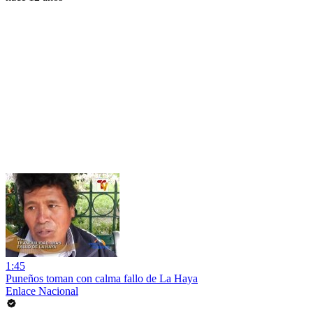
1:45
Puneños toman con calma fallo de La Haya
Enlace Nacional