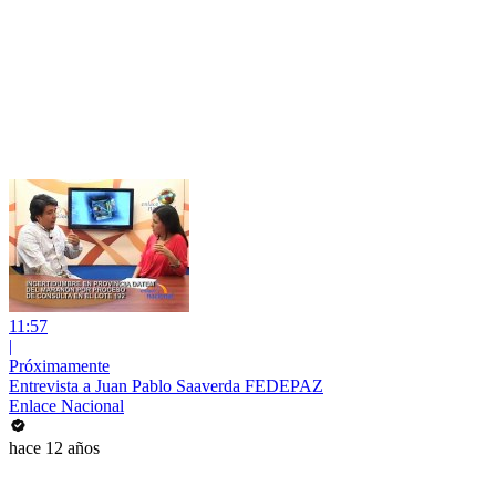
11:57
|
Próximamente
Entrevista a Juan Pablo Saaverda FEDEPAZ
Enlace Nacional
hace 12 años