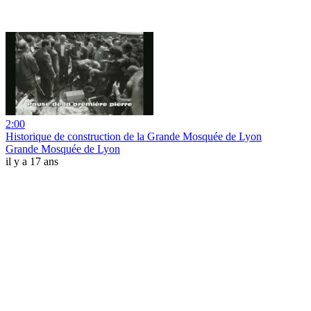
2:00
Historique de construction de la Grande Mosquée de Lyon
Grande Mosquée de Lyon
il y a 17 ans