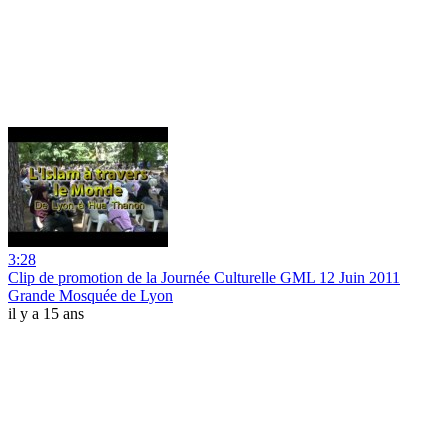
3:28
Clip de promotion de la Journée Culturelle GML 12 Juin 2011
Grande Mosquée de Lyon
il y a 15 ans