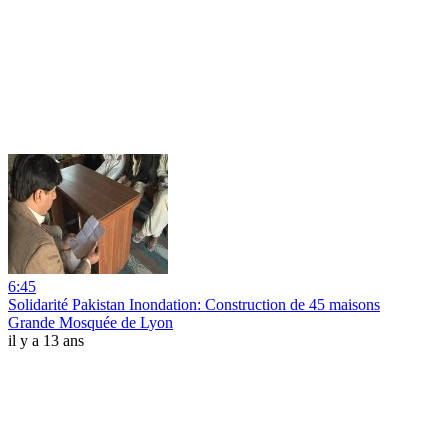
6:45
Solidarité Pakistan Inondation: Construction de 45 maisons
Grande Mosquée de Lyon
il y a 13 ans