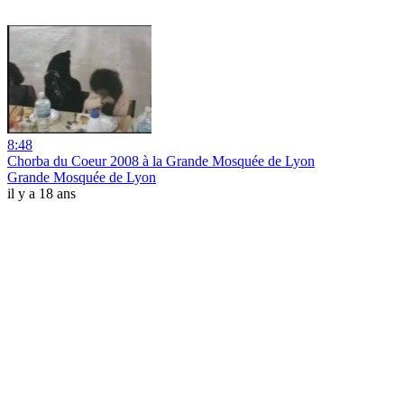
8:48
Chorba du Coeur 2008 à la Grande Mosquée de Lyon
Grande Mosquée de Lyon
il y a 18 ans