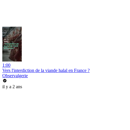
1:00
Vers l'interdiction de la viande halal en France ?
Observalgerie
il y a 2 ans