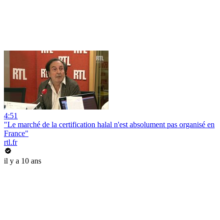
4:51
"Le marché de la certification halal n'est absolument pas organisé en
France"
rtl.fr
il y a 10 ans