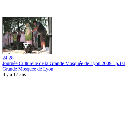
24:28
Journée Culturelle de la Grande Mosquée de Lyon 2009 - p.1/3
Grande Mosquée de Lyon
il y a 17 ans