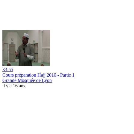
33:55
Cours préparation Hajj 2010 - Partie 1
Grande Mosquée de Lyon
il y a 16 ans