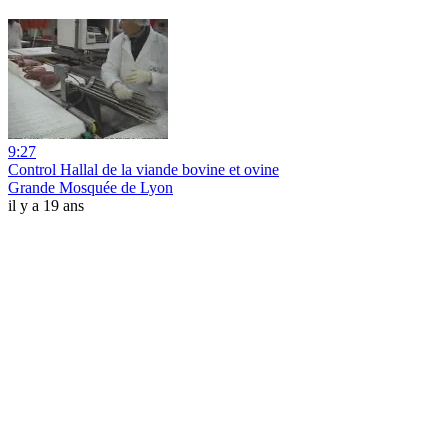
9:27
Control Hallal de la viande bovine et ovine
Grande Mosquée de Lyon
il y a 19 ans