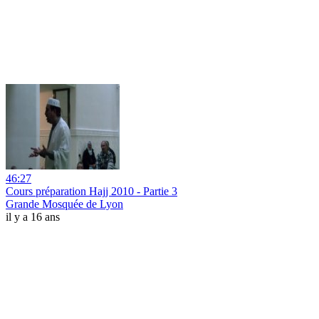
46:27
Cours préparation Hajj 2010 - Partie 3
Grande Mosquée de Lyon
il y a 16 ans