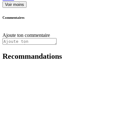
Voir moins
Commentaires
Ajoute ton commentaire
Recommandations