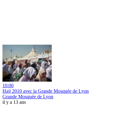
10:00
Hajj 2010 avec la Grande Mosquée de Lyon
Grande Mosquée de Lyon
il y a 13 ans