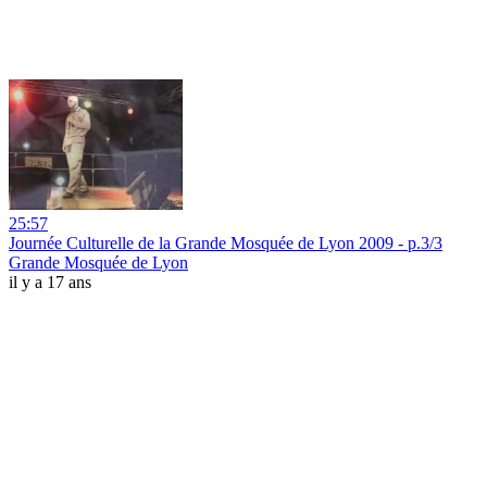
25:57
Journée Culturelle de la Grande Mosquée de Lyon 2009 - p.3/3
Grande Mosquée de Lyon
il y a 17 ans