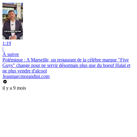
1:19
|
À suivre
Polémique : A Marseille, un restaurant de la célèbre marque "Five
Guys" change pour ne servir désormais plus que du boeuf Halal et
ne plus vendre d'alcool
Jeanmarcmorandini.com
il y a 9 mois