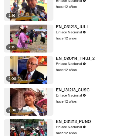
Enlace Nacional
hace 12 años
2:16
EN_031213_JULI
Enlace Nacional
hace 12 años
2:15
EN_080114_TRUJ_2
Enlace Nacional
hace 12 años
2:08
EN_131213_CUSC
Enlace Nacional
hace 12 años
2:06
EN_031213_PUNO
Enlace Nacional
hace 12 años