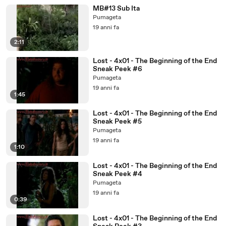
MB#13 Sub Ita
Pumageta
19 anni fa
2:11
Lost - 4x01 - The Beginning of the End
Sneak Peek #6
Pumageta
19 anni fa
1:45
Lost - 4x01 - The Beginning of the End
Sneak Peek #5
Pumageta
19 anni fa
1:10
Lost - 4x01 - The Beginning of the End
Sneak Peek #4
Pumageta
19 anni fa
0:39
Lost - 4x01 - The Beginning of the End