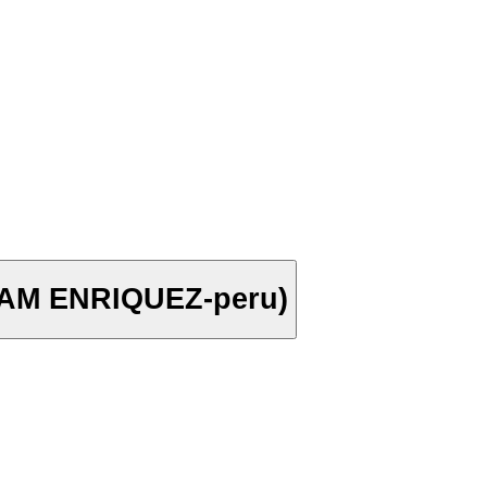
IAM ENRIQUEZ-peru)