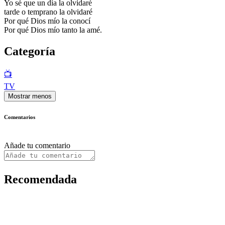
Yo sé que un día la olvidaré
tarde o temprano la olvidaré
Por qué Dios mío la conocí
Por qué Dios mío tanto la amé.
Categoría
📺
TV
Mostrar menos
Comentarios
Añade tu comentario
Recomendada