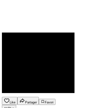
Like
Partager
Favori