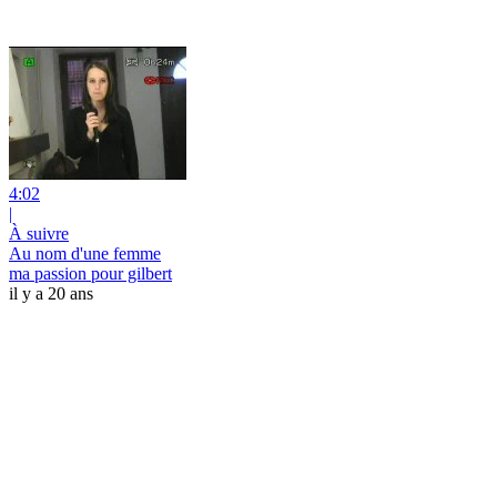
4:02
|
À suivre
Au nom d'une femme
ma passion pour gilbert
il y a 20 ans