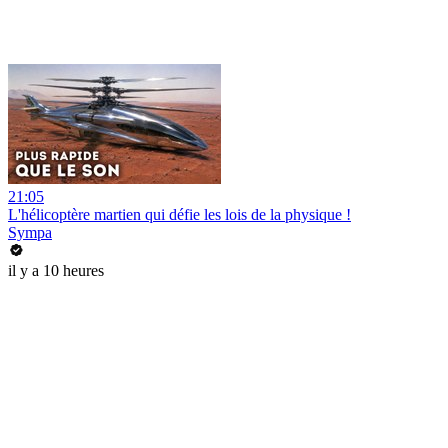
21:05
L'hélicoptère martien qui défie les lois de la physique !
Sympa
il y a 10 heures