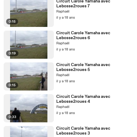
Circuit Carole Yamaha avec
Lebosse2roues 7
Raphaël
il y a 18 ans
0:15
Circuit Carole Yamaha avec
Lebosse2roues 6
Raphaël
il y a 18 ans
0:19
Circuit Carole Yamaha avec
Lebosse2roues 5
Raphaël
il y a 18 ans
0:15
Circuit Carole Yamaha avec
Lebosse2roues 4
Raphaël
il y a 18 ans
0:33
Circuit Carole Yamaha avec
Lebosse2roues 3