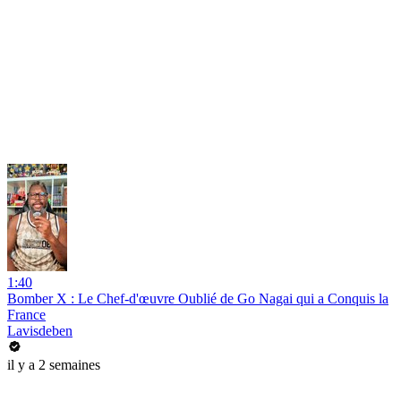
1:40
Bomber X : Le Chef-d'œuvre Oublié de Go Nagai qui a Conquis la
France
Lavisdeben
il y a 2 semaines