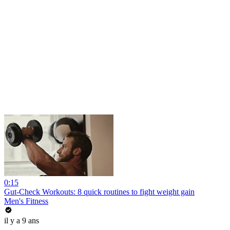
0:15
Gut-Check Workouts: 8 quick routines to fight weight gain
Men's Fitness
il y a 9 ans