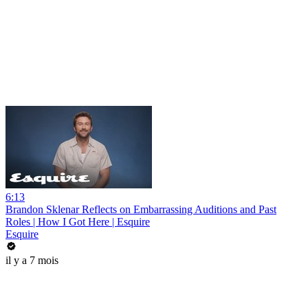
6:13
Brandon Sklenar Reflects on Embarrassing Auditions and Past
Roles | How I Got Here | Esquire
Esquire
il y a 7 mois