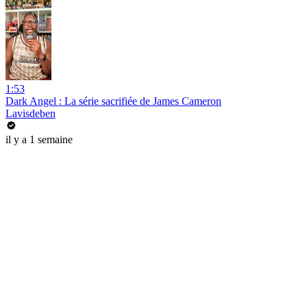
1:53
Dark Angel : La série sacrifiée de James Cameron
Lavisdeben
il y a 1 semaine