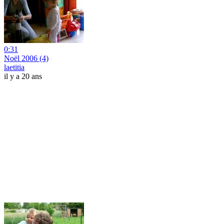
0:31
Noël 2006 (4)
laetitia
il y a 20 ans