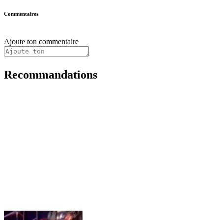
Commentaires
Ajoute ton commentaire
Recommandations