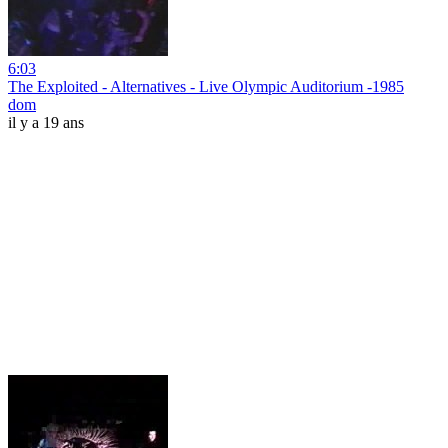
6:03
The Exploited - Alternatives - Live Olympic Auditorium -1985
dom
il y a 19 ans