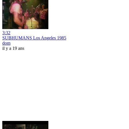
3:32
SUBHUMANS Los Angeles 1985
dom
il y a 19 ans