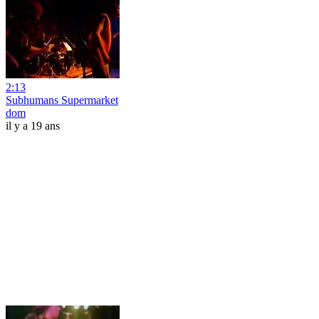
2:13
Subhumans Supermarket
dom
il y a 19 ans