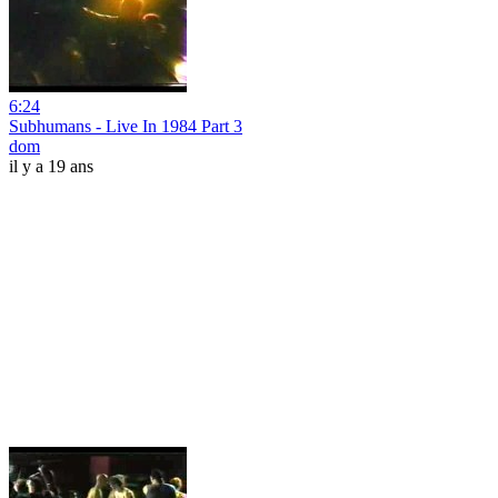
6:24
Subhumans - Live In 1984 Part 3
dom
il y a 19 ans