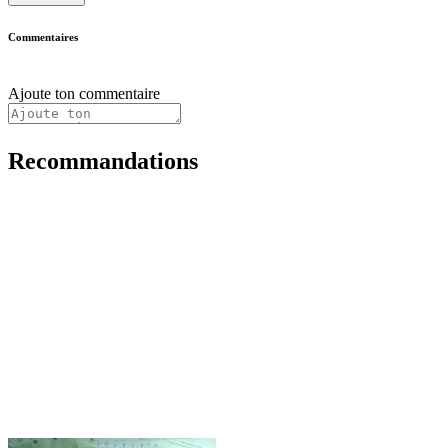
Commentaires
Ajoute ton commentaire
Recommandations