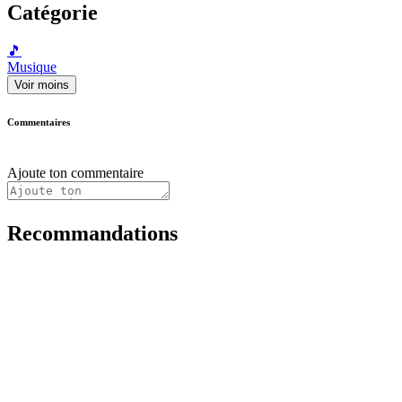
Catégorie
🎵
Musique
Voir moins
Commentaires
Ajoute ton commentaire
Recommandations