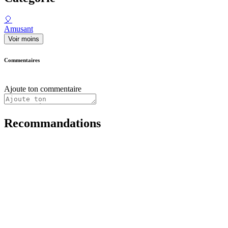
🎈
Amusant
Voir moins
Commentaires
Ajoute ton commentaire
Recommandations