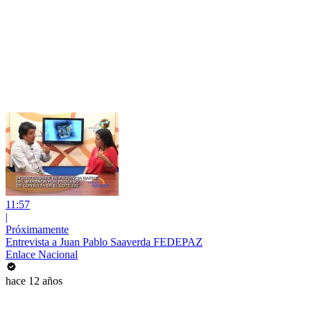
11:57
|
Próximamente
Entrevista a Juan Pablo Saaverda FEDEPAZ
Enlace Nacional
hace 12 años