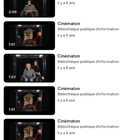
il y a 8 ans
2:06
Cinématon
Bibliothèque publique d'information
il y a 8 ans
1:51
Cinématon
Bibliothèque publique d'information
il y a 8 ans
1:23
Cinématon
Bibliothèque publique d'information
il y a 8 ans
1:51
Cinématon
Bibliothèque publique d'information
il y a 8 ans