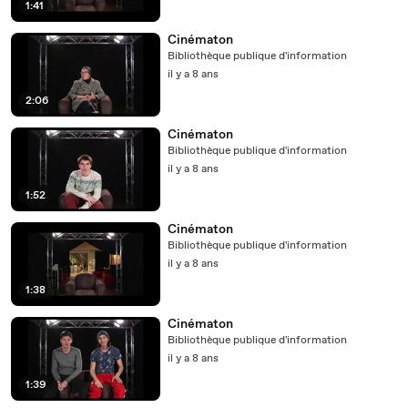
1:41
Cinématon
Bibliothèque publique d'information
il y a 8 ans
2:06
Cinématon
Bibliothèque publique d'information
il y a 8 ans
1:52
Cinématon
Bibliothèque publique d'information
il y a 8 ans
1:38
Cinématon
Bibliothèque publique d'information
il y a 8 ans
1:39